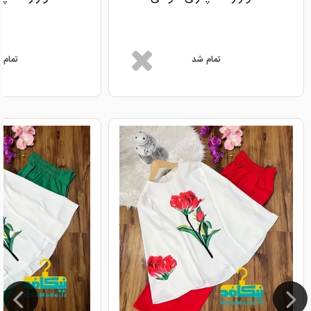
تمام شد
تمام 