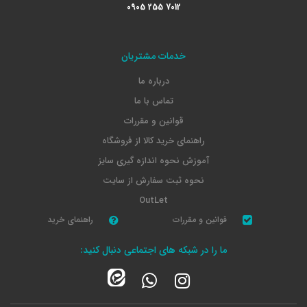
0905 255 7012
خدمات مشتریان
درباره ما
تماس با ما
قوانین و مقررات
راهنمای خرید کالا از فروشگاه
آموزش نحوه اندازه گیری سایز
نحوه ثبت سفارش از سایت
OutLet
قوانین و مقررات
راهنمای خرید
ما را در شبکه های اجتماعی دنبال کنید: