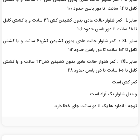
کامل تا 94 سانت تا دور باسن حدود 100
سایز L: کمر شلوار حالت عادی بدون کشیدن کش 39 سانت و با کشش کامل
تا 98 سانت تا دور باسن حدود 106
سایز XL : کمر شلوار حالت عادی بدون کشیدن کش41 سانت و با کشش
کامل تا 102 سانت تا دور باسن حدود 112
سایز 2XL : کمر شلوار حالت عادی بدون کشیدن کش43 سانت و با کشش
کامل تا 106 سانت تا دور باسن حدود 118
کمر کش است
و مدل شلوار بگ آزاد است.
توجه : اندازه ها یک تا دو سانت جای خطا دارد.