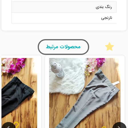
رنگ بندی
نارنجی
محصولات مرتبط