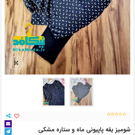
شومیز یقه پاپیونی ماه و ستاره مشکی