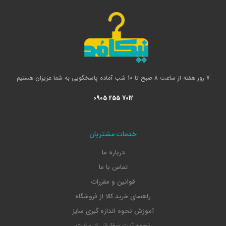
7 روز هفته از ساعت 8 صبح تا 10 شب آماده پاسخگویی به شما عزیزان هستیم
0905 255 7012
خدمات مشتریان
درباره ما
تماس با ما
قوانین و مقررات
راهنمای خرید کالا از فروشگاه
آموزش نحوه اندازه گیری سایز
نحوه ثبت سفارش از سایت