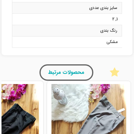
سایز بندی عددی
2
,
1
رنگ بندی
مشکی
محصولات مرتبط