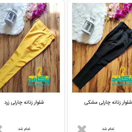
شلوار زنانه چارلی مشکی
شلوار زنانه چارلی زرد
تمام شد
تمام شد