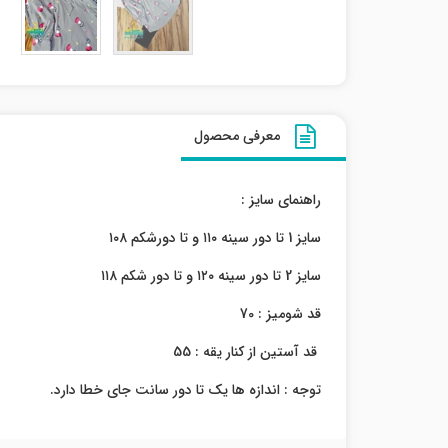
معرفی محصول
راهنمای سایز :
سایز 1 تا دور سینه ۱۱۰ و تا دورشکم ۱۰۸
سایز 2 تا دور سینه ۱۲۰ و تا دور شکم ۱۱۸
قد شومیز : 70
قد آستین از کنار یقه : 55
توجه : اندازه ها یک تا دور سانت جای خطا دارد.