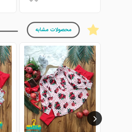
محصولات مشابه