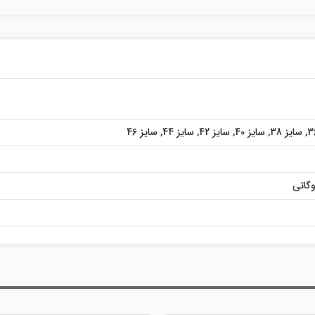
,
سایز 38
,
سایز 40
,
سایز 42
,
سایز 44
,
سایز 46
گاتی