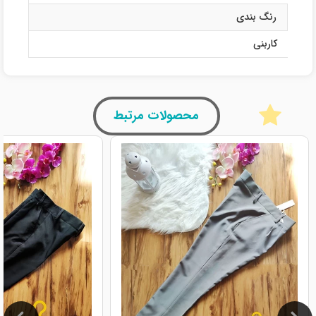
رنگ بندی
کاربنی
محصولات مرتبط