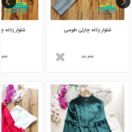
شلوار زنانه چارلی طوسی
شلوار زنانه 
تمام شد
تمام 