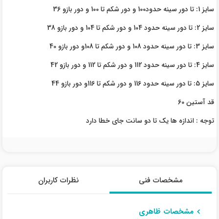
سایز 1: تا دور سینه حدود100 و دور شکم تا 100 و دور بازو 36
سایز 2: تا دور سینه حدود 104 و دور شکم تا 104 و دور بازو 38
سایز 3: تا دور سینه حدود 108 و دور شکم تا 108و دور بازو 40
سایز 4: تا دور سینه حدود 112 و دور شکم تا 112 و دور بازو 42
سایز 5: تا دور سینه حدود 116 و دور شکم تا 116و دور بازو 44
قد آستین 60
توجه : اندازه ها یک تا دو سانت جای خطا دارد
مشخصات فنی
نظرات کاربران
مشخصات ظاهری