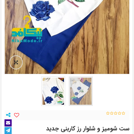
ست شومیز و شلوار رز کاربنی جدید