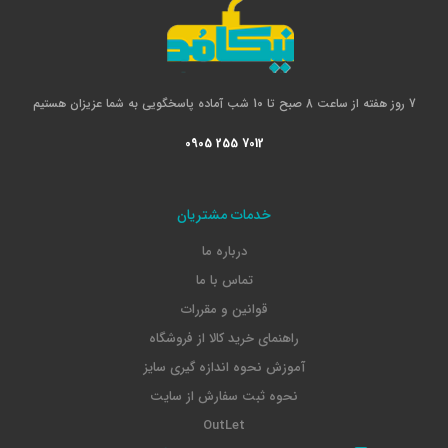
7 روز هفته از ساعت 8 صبح تا 10 شب آماده پاسخگویی به شما عزیزان هستیم
0905 255 7012
خدمات مشتریان
درباره ما
تماس با ما
قوانین و مقررات
راهنمای خرید کالا از فروشگاه
آموزش نحوه اندازه گیری سایز
نحوه ثبت سفارش از سایت
OutLet