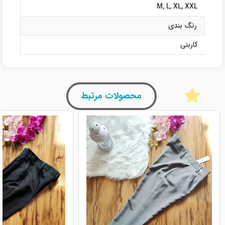
M
,
L
,
XL
,
XXL
رنگ بندی
کاربنی
محصولات مرتبط