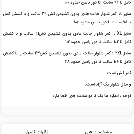
کامل تا 94 سانت تا دور باسن حدود 100
سایز L: کمر شلوار حالت عادی بدون کشیدن کش 39 سانت و با کشش کامل
تا 98 سانت تا دور باسن حدود 106
سایز XL : کمر شلوار حالت عادی بدون کشیدن کش41 سانت و با کشش
کامل تا 102 سانت تا دور باسن حدود 112
سایز 2XL : کمر شلوار حالت عادی بدون کشیدن کش43 سانت و با کشش
کامل تا 106 سانت تا دور باسن حدود 118
کمر کش است
و مدل شلوار بگ آزاد است.
توجه : اندازه ها یک تا دو سانت جای خطا دارد.
مشخصات فنی
نظرات کاربران