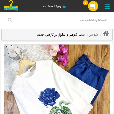
0
ورود | ثبت نام
شومیز
ست شومیز و شلوار رز کاربنی جدید