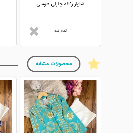
شلوار زنانه چارلی طوسی
تمام شد
محصولات مشابه