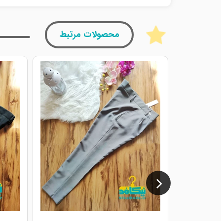
محصولات مرتبط