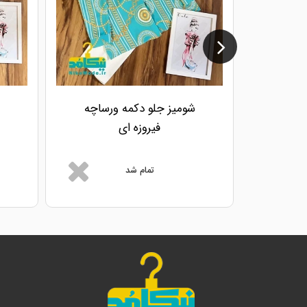
شومیز جلو دکمه ورساچه
فیروزه ای
تمام شد