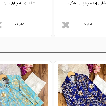
شلوار زنانه چارلی مشکی
شلوار زنانه چارلی زرد
تمام شد
تمام شد