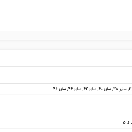
,
سایز 38
,
سایز 40
,
سایز 42
,
سایز 44
,
سایز 46
5
,
4
,