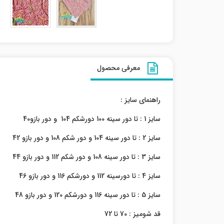
معرفی محصول
راهنمای سایز :
سایز 1 : تا دور سینه 100 دورشکم 104 و دور بازو40
سایز 2 : تا دور سینه 104 و دور شکم 108 و دور بازو 42
سایز 3 : تا دور سینه 108 و دور شکم 112 و دور بازو 44
سایز 4 : تا دورسینه 112 و دورشکم 116 و دور بازو 46
سایز 5 : تا دور سینه 116 و دورشکم 120 و دور بازو 48
قد شومیز : 70 تا 72