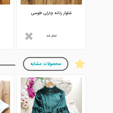
شلوار زنانه چارلی طوسی
تمام شد
محصولات مشابه