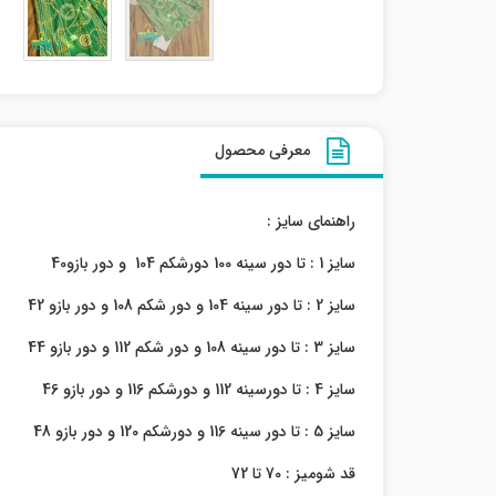
معرفی محصول
راهنمای سایز :
سایز 1 : تا دور سینه 100 دورشکم 104 و دور بازو40
سایز 2 : تا دور سینه 104 و دور شکم 108 و دور بازو 42
سایز 3 : تا دور سینه 108 و دور شکم 112 و دور بازو 44
سایز 4 : تا دورسینه 112 و دورشکم 116 و دور بازو 46
سایز 5 : تا دور سینه 116 و دورشکم 120 و دور بازو 48
قد شومیز : 70 تا 72