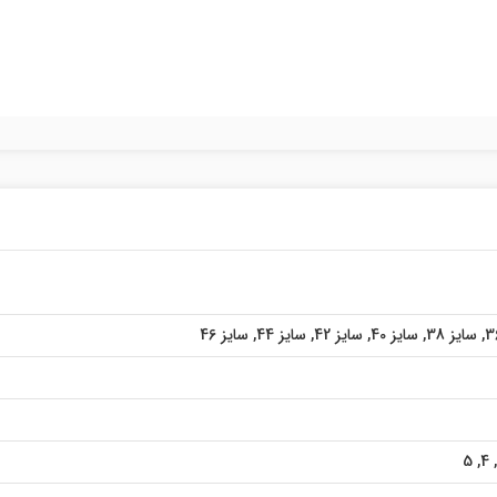
,
سایز 38
,
سایز 40
,
سایز 42
,
سایز 44
,
سایز 46
5
,
4
,