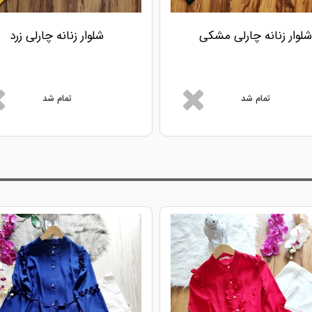
شلوار زنانه چارلی مشکی
شلوار زنانه چارلی زرد
تمام شد
تمام شد