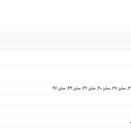
,
سایز 38
,
سایز 40
,
سایز 42
,
سایز 44
,
سایز 46