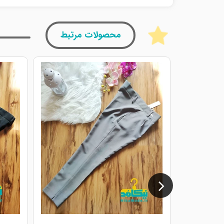
محصولات مرتبط