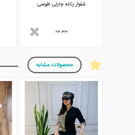
شلوار زنانه چارلی طوسی
تمام شد
محصولات مشابه