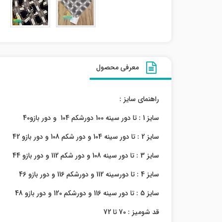
معرفی محصول
راهنمای سایز :
سایز 1 : تا دور سینه 100 دورشکم 104 و دور بازو40
سایز 2 : تا دور سینه 104 و دور شکم 108 و دور بازو 42
سایز 3 : تا دور سینه 108 و دور شکم 112 و دور بازو 44
سایز 4 : تا دورسینه 112 و دورشکم 116 و دور بازو 46
سایز 5 : تا دور سینه 116 و دورشکم 120 و دور بازو 48
قد شومیز : 70 تا 72