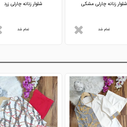
شلوار زنانه چارلی مشکی
شلوار زنانه چارلی زرد
تمام شد
تمام شد