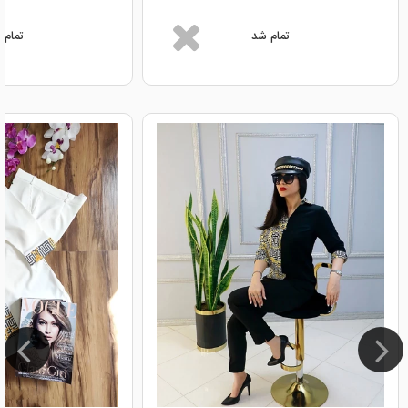
تمام شد
تمام 