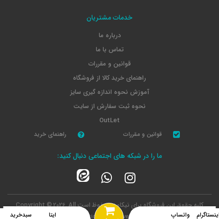
خدمات مشتریان
درباره ما
تماس با ما
قوانین و مقررات
راهنمای خرید کالا از فروشگاه
آموزش نحوه اندازه گیری سایز
نحوه ثبت سفارش از سایت
OutLet
قوانین و مقررات
راهنمای خرید
ما را در شبکه های اجتماعی دنبال کنید:
کلیه حقوق این فروشگاه برای نیکامد محفوظ است
Copyright © 2026, All
rights reserved.