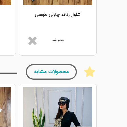
شلوار زنانه چارلی طوسی
تمام شد
محصولات مشابه