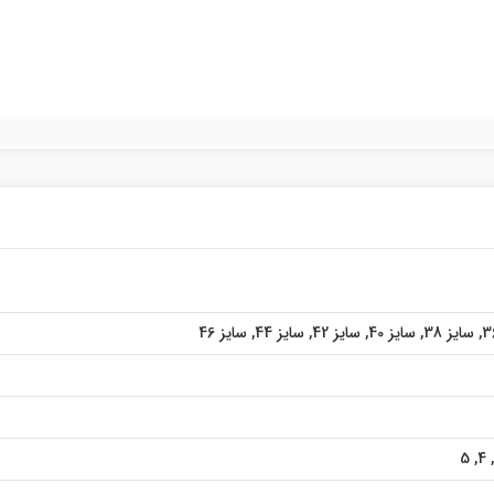
,
سایز 38
,
سایز 40
,
سایز 42
,
سایز 44
,
سایز 46
5
,
4
,