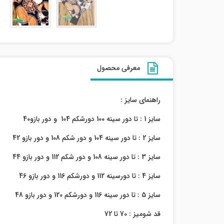
معرفی محصول
راهنمای سایز :
سایز 1 : تا دور سینه 100 دورشکم 104 و دور بازو40
سایز 2 : تا دور سینه 104 و دور شکم 108 و دور بازو 42
سایز 3 : تا دور سینه 108 و دور شکم 112 و دور بازو 44
سایز 4 : تا دورسینه 112 و دورشکم 116 و دور بازو 46
سایز 5 : تا دور سینه 116 و دورشکم 120 و دور بازو 48
قد شومیز : 70 تا 72