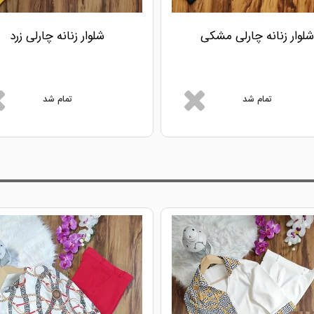
شلوار زنانه چارلی مشکی
شلوار زنانه چارلی زرد
تمام شد
تمام شد