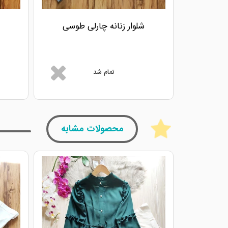
شلوار زنانه چارلی طوسی
تمام شد
محصولات مشابه