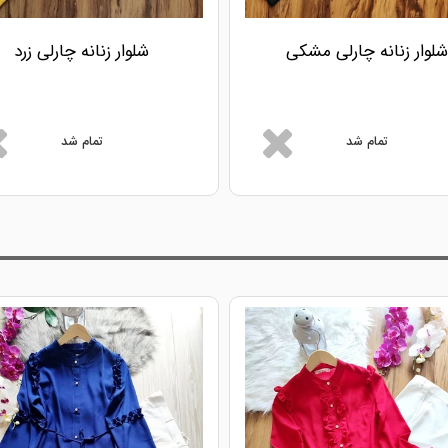
شلوار زنانه چارلی مشکی
شلوار زنانه چارلی زرد
تمام شد
تمام شد