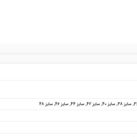
,
سایز 38
,
سایز 40
,
سایز 42
,
سایز 44
,
سایز 46
,
سایز 48