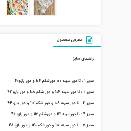
معرفی محصول
راهنمای سایز :
سایز 1 : تا دور سینه 100 دورشکم 104 و دور بازو40
سایز 2 : تا دور سینه 104 و دور شکم 108 و دور بازو 42
سایز 3 : تا دور سینه 108 و دور شکم 112 و دور بازو 44
سایز 4 : تا دورسینه 112 و دورشکم 116 و دور بازو 46
سایز 5 : تا دور سینه 116 و دورشکم 120 و دور بازو 48