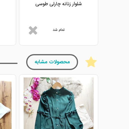
شلوار زنانه چارلی طوسی
تمام شد
محصولات مشابه