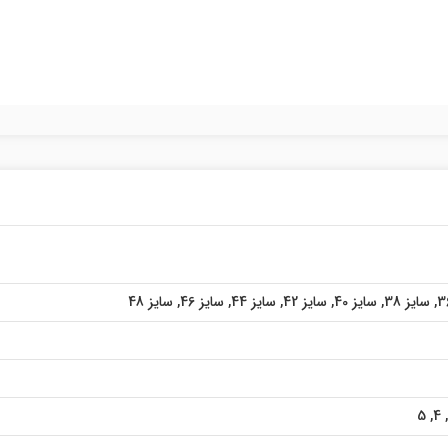
,
سایز 38
,
سایز 40
,
سایز 42
,
سایز 44
,
سایز 46
,
سایز 48
5
,
4
,