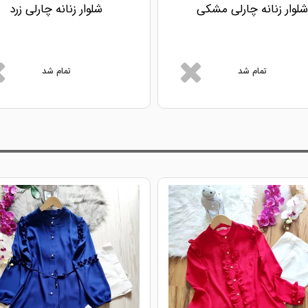
شلوار زنانه چارلی مشکی
شلوار زنانه چارلی زرد
تمام شد
تمام شد