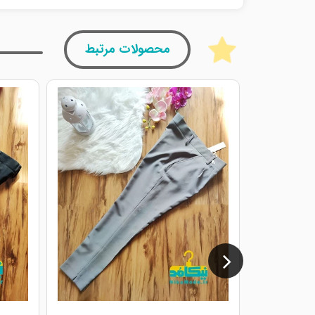
محصولات مرتبط