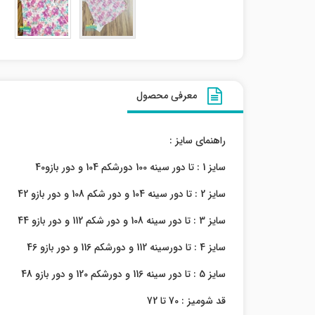
معرفی محصول
راهنمای سایز :
سایز 1 : تا دور سینه 100 دورشکم 104 و دور بازو40
سایز 2 : تا دور سینه 104 و دور شکم 108 و دور بازو 42
سایز 3 : تا دور سینه 108 و دور شکم 112 و دور بازو 44
سایز 4 : تا دورسینه 112 و دورشکم 116 و دور بازو 46
سایز 5 : تا دور سینه 116 و دورشکم 120 و دور بازو 48
قد شومیز : 70 تا 72