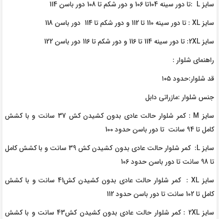
سایز L :تا دور سینه 104تا 106 و دور شکم تا 108 دور باسن 114
سایز XL : تا دور سینه 110 تا 112 و دور شکم تا 114 دور باسن 118
سایز 2XL: تا دور سینه 114 تا 116 و دور شکم تا 116 دور باسن 122
راهنمای شلوار :
قد شلوار:حدود ۱۰۵
جنس شلوار :مازراتی دابل
سایز M : کمر شلوار حالت عادی بدون کشیدن کش 37 سانت و با کشش
کامل تا 94 سانت تا دور باسن حدود 100
سایز L: کمر شلوار حالت عادی بدون کشیدن کش 39 سانت و با کشش کامل
تا 98 سانت تا دور باسن حدود 106
سایز XL : کمر شلوار حالت عادی بدون کشیدن کش41 سانت و با کشش
کامل تا 102 سانت تا دور باسن حدود 112
سایز 2XL : کمر شلوار حالت عادی بدون کشیدن کش43 سانت و با کشش