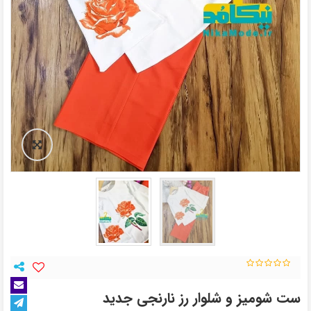
ست شومیز و شلوار رز نارنجی جدید