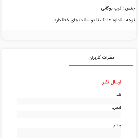
جنس : کرپ بوگاتی
توجه : اندازه ها یک تا دو سانت جای خطا دارد.
نظرات کاربران
ارسال نظر
نام:
ایمیل:
پیغام: