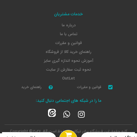
خدمات مشتریان
درباره ما
تماس با ما
قوانین و مقررات
راهنمای خرید کالا از فروشگاه
آموزش نحوه اندازه گیری سایز
نحوه ثبت سفارش از سایت
OutLet
قوانین و مقررات
راهنمای خرید
ما را در شبکه های اجتماعی دنبال کنید:
کلیه حقوق این فروشگاه برای نیکامد محفوظ است
Copyright © 2026, All