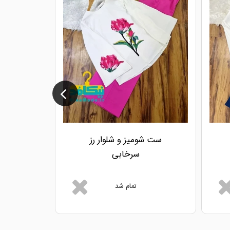
ست شومیز و شلوار رز
سرخابی
تمام شد