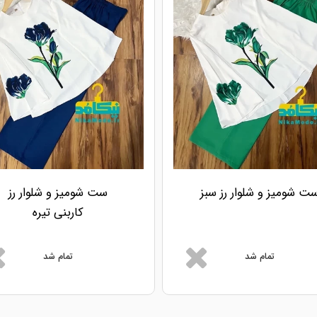
ت شومیز و شلوار رز سبز
ست شومیز و شلوار رز
کاربنی تیره
تمام شد
تمام شد