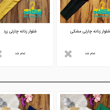
شلوار زنانه چارلی مشکی
شلوار زنانه چارلی زرد
تمام شد
تمام شد