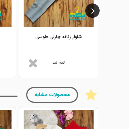
شلوار زنانه چارلی طوسی
تمام شد
محصولات مشابه