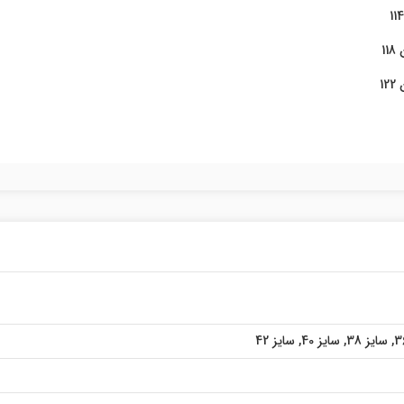
,
سایز 38
,
سایز 40
,
سایز 42