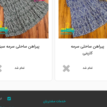
پیراهن ساحلی سرمه
پیراهن ساحلی سرمه سبز
کاربنی
تمام شد
تمام شد
قو
خدمات مشتریان