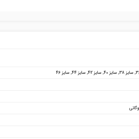
,
سایز 38
,
سایز 40
,
سایز 42
,
سایز 44
,
سایز 46
گاتی