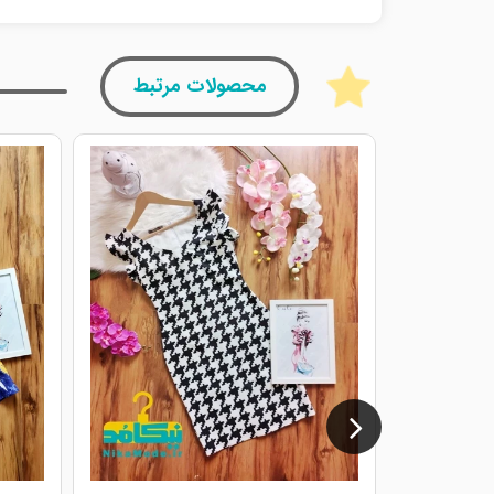
محصولات مرتبط