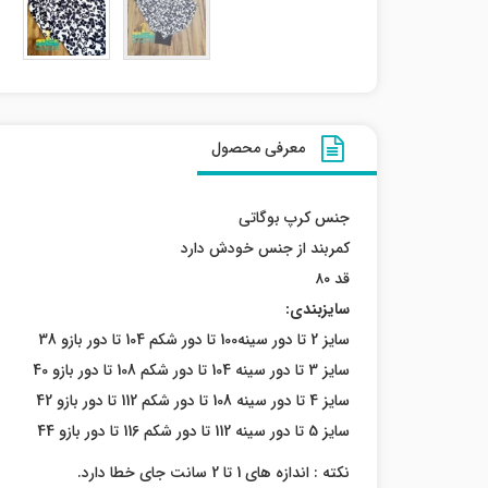
معرفی محصول
جنس کرپ بوگاتی
کمربند از جنس خودش دارد
قد ۸۰
سایزبندی:
سایز 2 تا دور سینه100 تا دور شکم 104 تا دور بازو 38
سایز 3 تا دور سینه 104 تا دور شکم 108 تا دور بازو 40
سایز 4 تا دور سینه 108 تا دور شکم 112 تا دور بازو 42
سایز 5 تا دور سینه 112 تا دور شکم 116 تا دور بازو 44
نکته : اندازه های 1 تا 2 سانت جای خطا دارد.