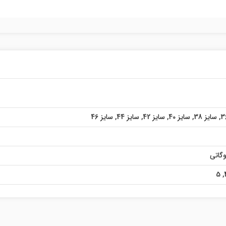
,
سایز 38
,
سایز 40
,
سایز 42
,
سایز 44
,
سایز 46
گاتی
5
,