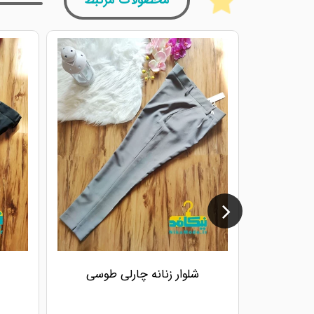
محصولات مرتبط
شلوار زنانه چارلی طوسی