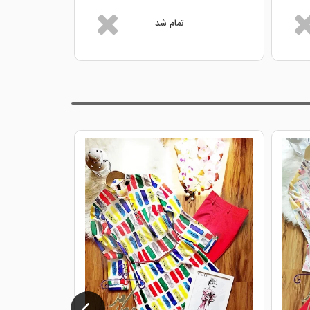
تمام شد