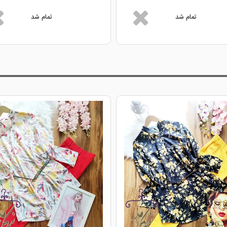
تمام شد
تمام شد