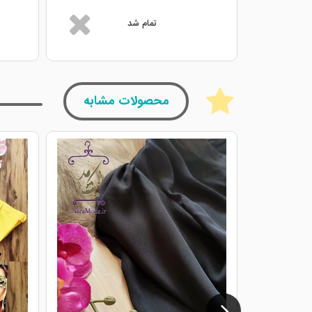
تمام شد
محصولات مشابه