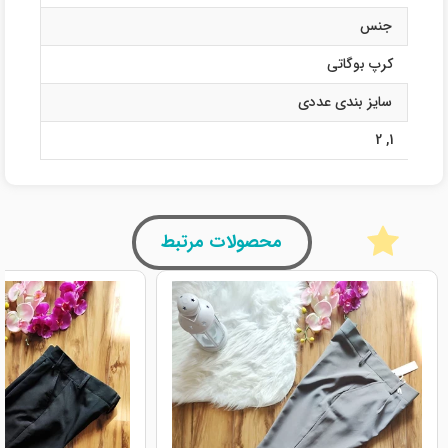
جنس
کرپ بوگاتی
سایز بندی عددی
2
,
1
محصولات مرتبط