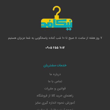
7 روز هفته از ساعت 8 صبح تا 10 شب آماده پاسخگویی به شما عزیزان هستیم
0905 255 7012
خدمات مشتریان
درباره ما
تماس با ما
قوانین و مقررات
راهنمای خرید کالا از فروشگاه
آموزش نحوه اندازه گیری سایز
نحوه ثبت سفارش از سایت