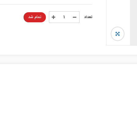
تمام شد