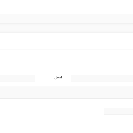
ایمیل: