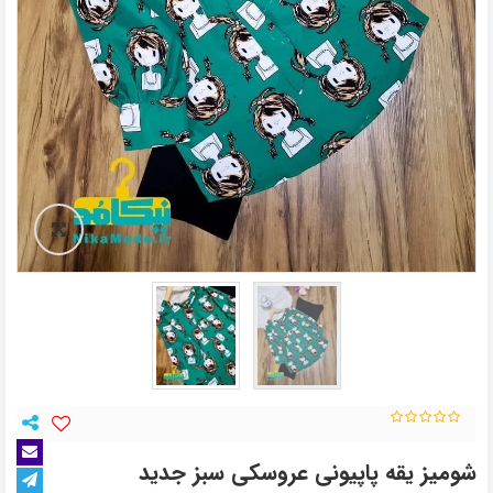
شومیز یقه پاپیونی عروسکی سبز جدید