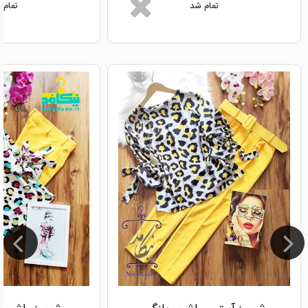
تمام شد
تمام 