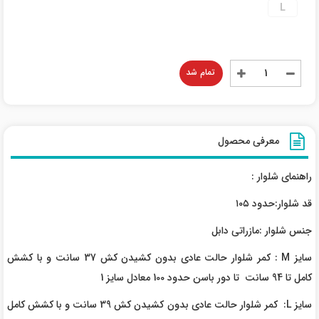
L
تمام شد
معرفی محصول
راهنمای شلوار :
قد شلوار:حدود ۱۰۵
جنس شلوار :مازراتی دابل
سایز M : کمر شلوار حالت عادی بدون کشیدن کش 37 سانت و با کشش
کامل تا 94 سانت تا دور باسن حدود 100 معادل سایز 1
سایز L: کمر شلوار حالت عادی بدون کشیدن کش 39 سانت و با کشش کامل