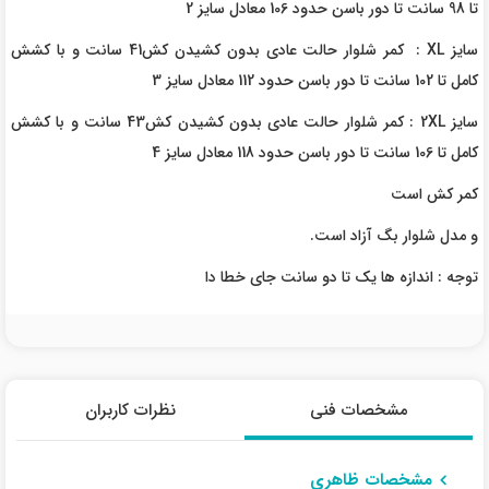
تا 98 سانت تا دور باسن حدود 106 معادل سایز 2
سایز XL : کمر شلوار حالت عادی بدون کشیدن کش41 سانت و با کشش
کامل تا 102 سانت تا دور باسن حدود 112 معادل سایز 3
سایز 2XL : کمر شلوار حالت عادی بدون کشیدن کش43 سانت و با کشش
کامل تا 106 سانت تا دور باسن حدود 118 معادل سایز 4
کمر کش است
و مدل شلوار بگ آزاد است.
توجه : اندازه ها یک تا دو سانت جای خطا دا
مشخصات فنی
نظرات کاربران
مشخصات ظاهری