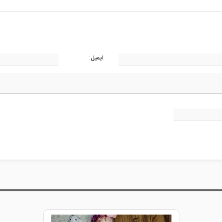
ایمیل: