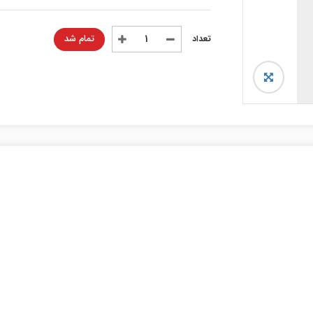
تمام شد