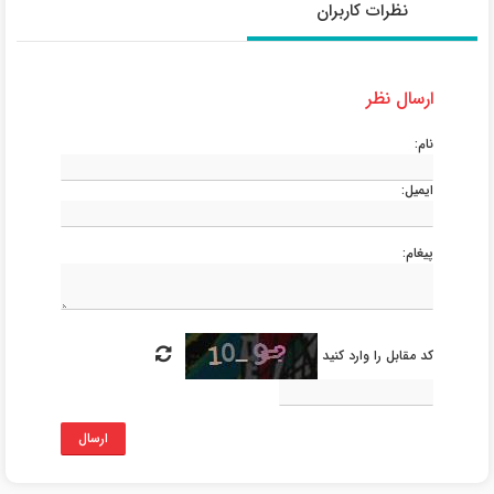
نظرات کاربران
ارسال نظر
نام:
ایمیل:
پیغام:
کد مقابل را وارد کنید
ارسال