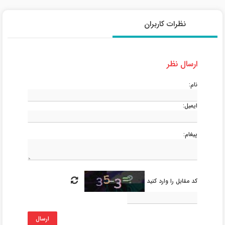
نظرات کاربران
ارسال نظر
نام:
ایمیل:
پیغام:
کد مقابل را وارد کنید
ارسال