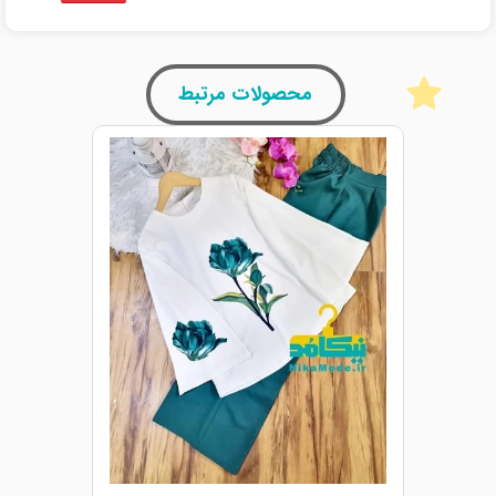
محصولات مرتبط