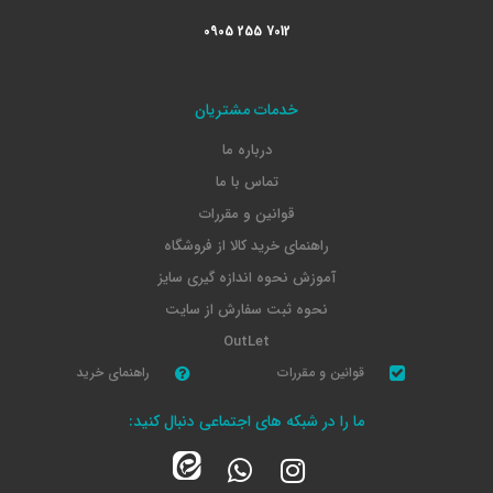
0905 255 7012
خدمات مشتریان
درباره ما
تماس با ما
قوانین و مقررات
راهنمای خرید کالا از فروشگاه
آموزش نحوه اندازه گیری سایز
نحوه ثبت سفارش از سایت
OutLet
قوانین و مقررات
راهنمای خرید
ما را در شبکه های اجتماعی دنبال کنید: