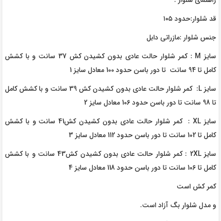
راهنمای شلوار :
قد شلوار:حدود ۱۰۵
جنس شلوار :مازراتی دابل
سایز M : کمر شلوار حالت عادی بدون کشیدن کش 37 سانت و با کشش
کامل تا 94 سانت تا دور باسن حدود 100 معادل سایز 1
سایز L: کمر شلوار حالت عادی بدون کشیدن کش 39 سانت و با کشش کامل
تا 98 سانت تا دور باسن حدود 106 معادل سایز 2
سایز XL : کمر شلوار حالت عادی بدون کشیدن کش41 سانت و با کشش
کامل تا 102 سانت تا دور باسن حدود 112 معادل سایز 3
سایز 2XL : کمر شلوار حالت عادی بدون کشیدن کش43 سانت و با کشش
کامل تا 106 سانت تا دور باسن حدود 118 معادل سایز 4
کمر کش است
و مدل شلوار بگ آزاد است.