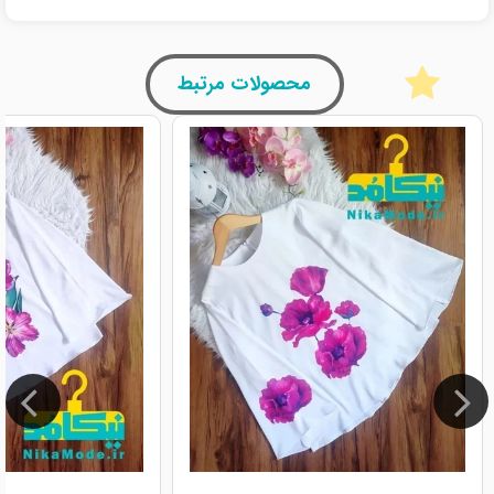
محصولات مرتبط