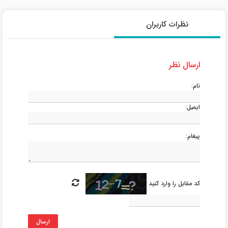
نظرات کاربران
ارسال نظر
نام:
ایمیل:
پیغام:
کد مقابل را وارد کنید
ارسال