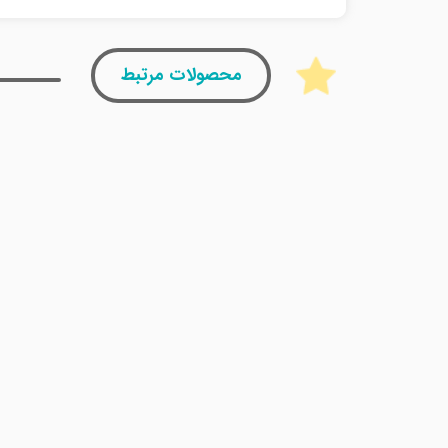
محصولات مرتبط