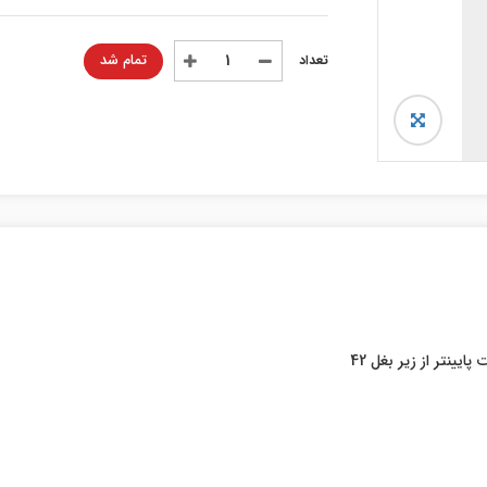
تمام شد