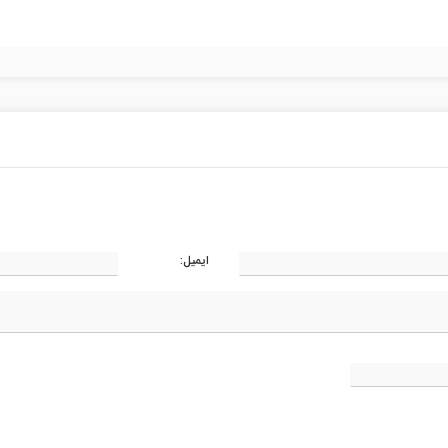
ایمیل: