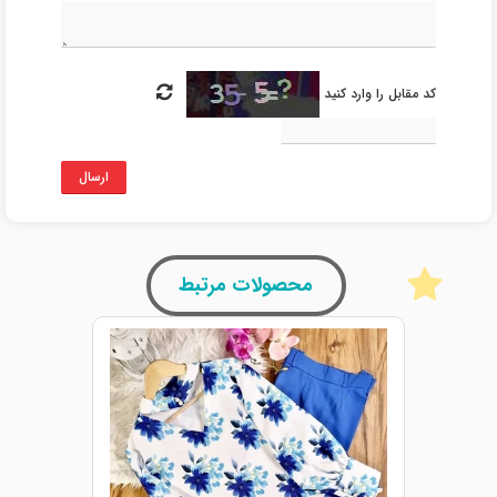
کد مقابل را وارد کنید
ارسال
محصولات مرتبط