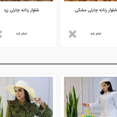
شلوار زنانه چارلی مشکی
شلوار زنانه چارلی زرد
تمام شد
تمام شد