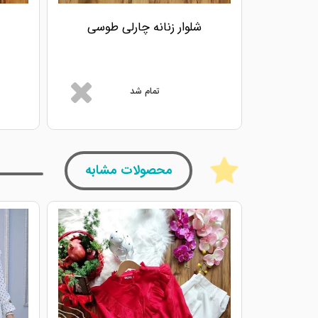
شلوار زنانه چارلی طوسی
تمام شد
محصولات مشابه