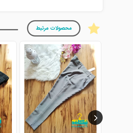
محصولات مرتبط