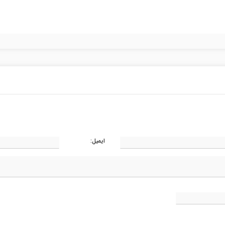
ایمیل: