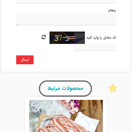
پیغام:
کد مقابل را وارد کنید
ارسال
محصولات مرتبط