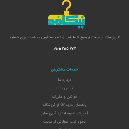
7 روز هفته از ساعت 8 صبح تا 10 شب آماده پاسخگویی به شما عزیزان هستیم
0905 255 7012
خدمات مشتریان
درباره ما
تماس با ما
قوانین و مقررات
راهنمای خرید کالا از فروشگاه
آموزش نحوه اندازه گیری سایز
نحوه ثبت سفارش از سایت