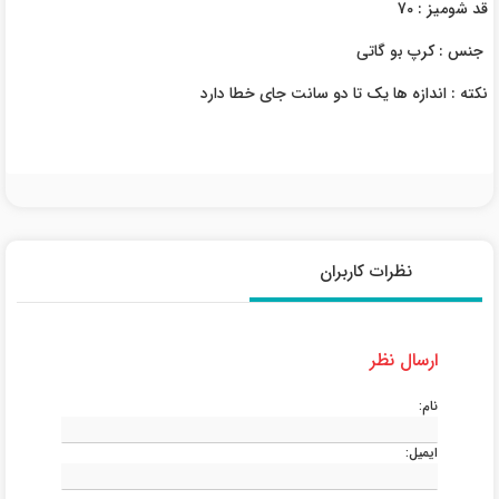
قد شومیز : 70
جنس : کرپ بو گاتی
نکته : اندازه ها یک تا دو سانت جای خطا دارد
نظرات کاربران
ارسال نظر
نام:
ایمیل: