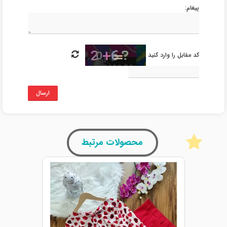
پیغام:
کد مقابل را وارد کنید
ارسال
محصولات مرتبط