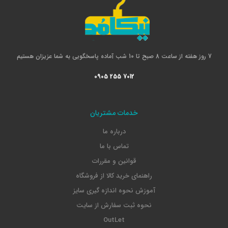
7 روز هفته از ساعت 8 صبح تا 10 شب آماده پاسخگویی به شما عزیزان هستیم
0905 255 7012
خدمات مشتریان
درباره ما
تماس با ما
قوانین و مقررات
راهنمای خرید کالا از فروشگاه
آموزش نحوه اندازه گیری سایز
نحوه ثبت سفارش از سایت
OutLet