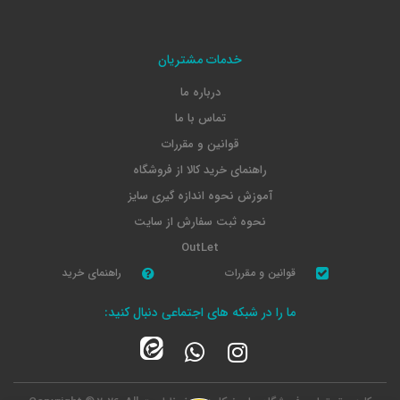
خدمات مشتریان
درباره ما
تماس با ما
قوانین و مقررات
راهنمای خرید کالا از فروشگاه
آموزش نحوه اندازه گیری سایز
نحوه ثبت سفارش از سایت
OutLet
قوانین و مقررات
راهنمای خرید
ما را در شبکه های اجتماعی دنبال کنید: