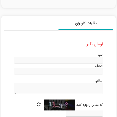
نظرات کاربران
ارسال نظر
نام:
ایمیل:
پیغام:
کد مقابل را وارد کنید