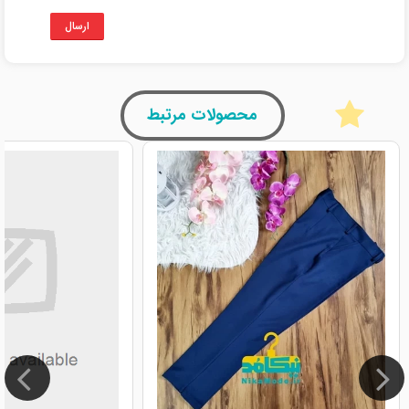
ارسال
محصولات مرتبط