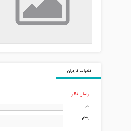
نظرات کاربران
ارسال نظر
نام:
پیغام: