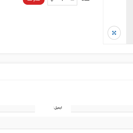
ایمیل: