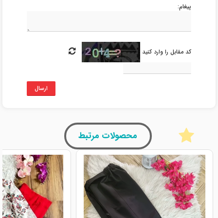
پیغام:
کد مقابل را وارد کنید
ارسال
محصولات مرتبط