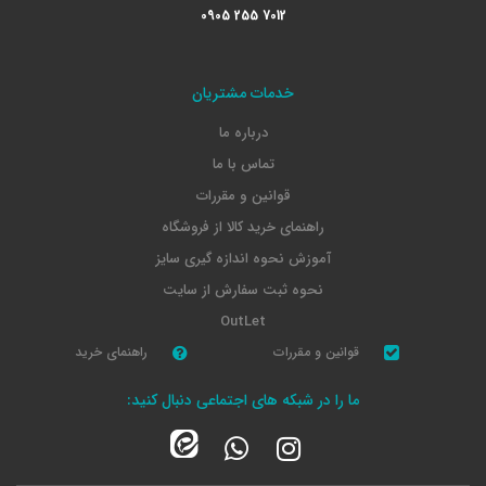
0905 255 7012
خدمات مشتریان
درباره ما
تماس با ما
قوانین و مقررات
راهنمای خرید کالا از فروشگاه
آموزش نحوه اندازه گیری سایز
نحوه ثبت سفارش از سایت
OutLet
قوانین و مقررات
راهنمای خرید
ما را در شبکه های اجتماعی دنبال کنید: