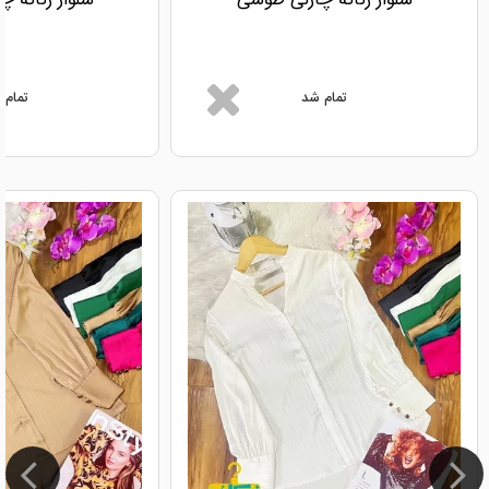
تمام شد
تمام 