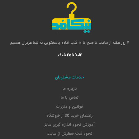
7 روز هفته از ساعت 8 صبح تا 10 شب آماده پاسخگویی به شما عزیزان هستیم
0905 255 7012
خدمات مشتریان
درباره ما
تماس با ما
قوانین و مقررات
راهنمای خرید کالا از فروشگاه
آموزش نحوه اندازه گیری سایز
نحوه ثبت سفارش از سایت