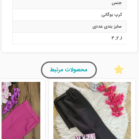
جنس
کرپ بوگاتی
سایز بندی عددی
3
,
2
,
1
محصولات مرتبط