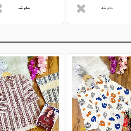
تمام شد
تمام شد