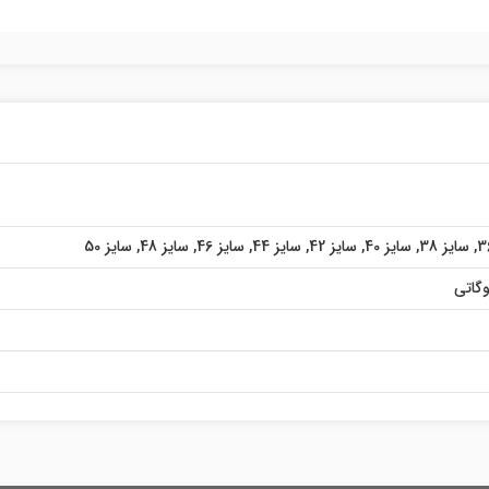
,
سایز 38
,
سایز 40
,
سایز 42
,
سایز 44
,
سایز 46
,
سایز 48
,
سایز 50
گاتی