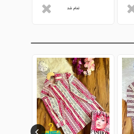
تمام شد