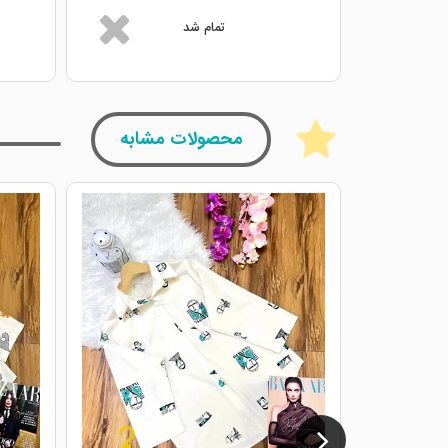
تمام شد
محصولات مشابه