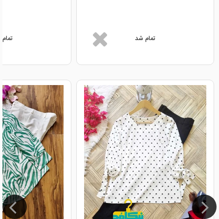
تمام شد
تمام 