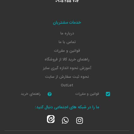
0905 255 7012
خدمات مشتریان
درباره ما
تماس با ما
قوانین و مقررات
راهنمای خرید کالا از فروشگاه
آموزش نحوه اندازه گیری سایز
نحوه ثبت سفارش از سایت
OutLet
قوانین و مقررات
راهنمای خرید
ما را در شبکه های اجتماعی دنبال کنید: