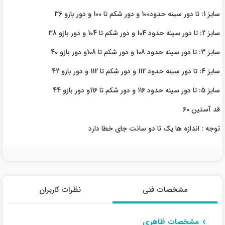
سایز 1: تا دور سینه حدود100 و دور شکم تا 100 و دور بازو 36
سایز 2: تا دور سینه حدود 104 و دور شکم تا 104 و دور بازو 38
سایز 3: تا دور سینه حدود 108 و دور شکم تا 108و دور بازو 40
سایز 4: تا دور سینه حدود 112 و دور شکم تا 112 و دور بازو 42
سایز 5: تا دور سینه حدود 116 و دور شکم تا 116و دور بازو 44
قد آستین 60
توجه : اندازه ها یک تا دو سانت جای خطا دارد
مشخصات فنی
نظرات کاربران
مشخصات ظاهری