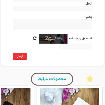
ایمیل:
پیغام:
کد مقابل را وارد کنید
ارسال
محصولات مرتبط