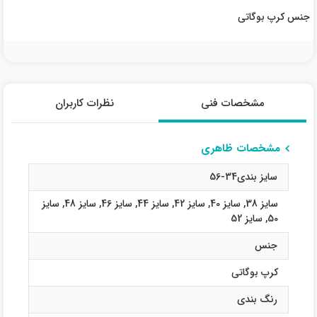
جنس کرپ بوگاتی
مشخصات فنی
نظرات کاربران
مشخصات ظاهری
سایز بندی34-56
سایز 38
,
سایز 40
,
سایز 42
,
سایز 44
,
سایز 46
,
سایز 48
,
سایز
50
,
سایز 52
جنس
کرپ بوگاتی
رنگ بندی