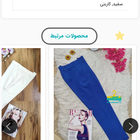
سفید
,
کاربنی
محصولات مرتبط