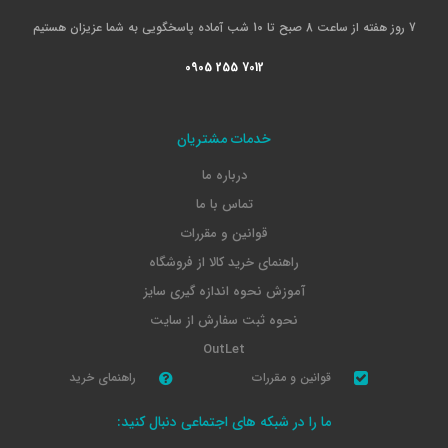
7 روز هفته از ساعت 8 صبح تا 10 شب آماده پاسخگویی به شما عزیزان هستیم
0905 255 7012
خدمات مشتریان
درباره ما
تماس با ما
قوانین و مقررات
راهنمای خرید کالا از فروشگاه
آموزش نحوه اندازه گیری سایز
نحوه ثبت سفارش از سایت
OutLet
قوانین و مقررات
راهنمای خرید
ما را در شبکه های اجتماعی دنبال کنید: