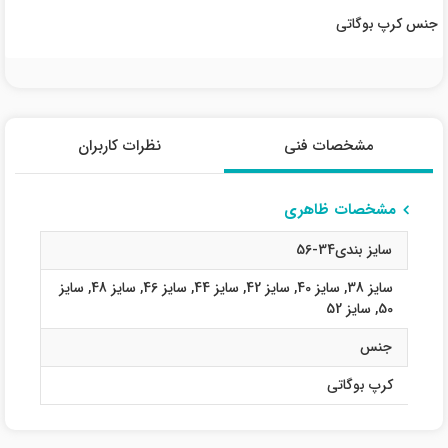
جنس کرپ بوگاتی
مشخصات فنی
نظرات کاربران
مشخصات ظاهری
سایز بندی34-56
سایز 38
,
سایز 40
,
سایز 42
,
سایز 44
,
سایز 46
,
سایز 48
,
سایز
50
,
سایز 52
جنس
کرپ بوگاتی