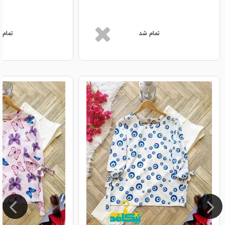
تمام شد
تمام 