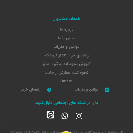
خدمات مشتریان
درباره ما
تماس با ما
قوانین و مقررات
راهنمای خرید کالا از فروشگاه
آموزش نحوه اندازه گیری سایز
نحوه ثبت سفارش از سایت
OutLet
قوانین و مقررات
راهنمای خرید
ما را در شبکه های اجتماعی دنبال کنید:
کلیه حقوق این فروشگاه برای نیکامد محفوظ است
Copyright © 2026, All