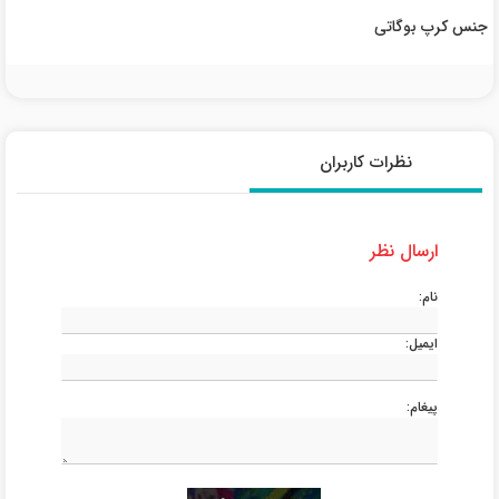
جنس کرپ بوگاتی
نظرات کاربران
ارسال نظر
نام:
ایمیل:
پیغام: