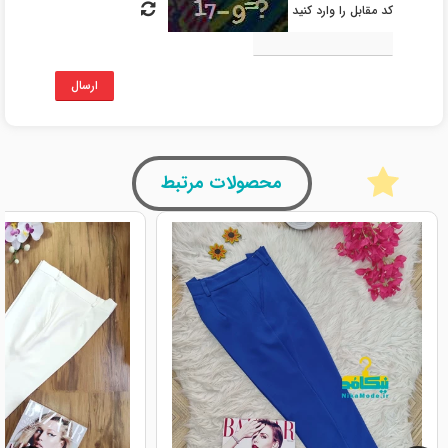
کد مقابل را وارد کنید
ارسال
محصولات مرتبط