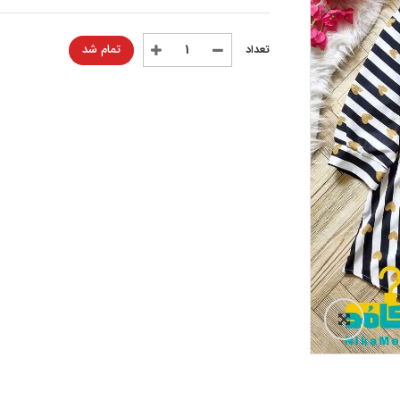
تمام شد