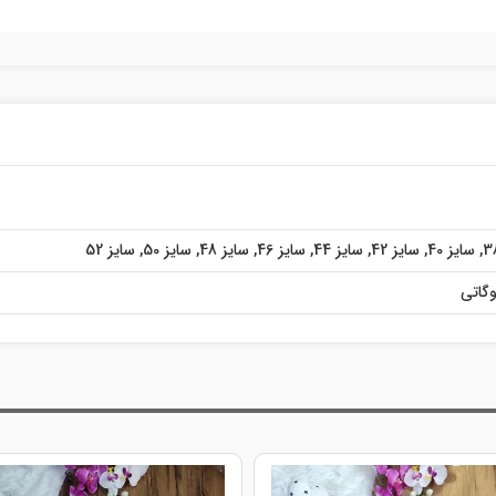
,
سایز 40
,
سایز 42
,
سایز 44
,
سایز 46
,
سایز 48
,
سایز 50
,
سایز 52
گاتی