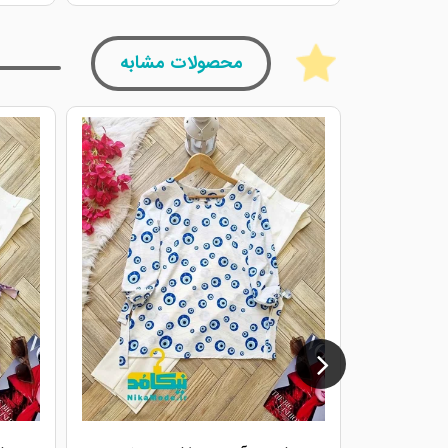
محصولات مشابه