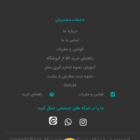
خدمات مشتریان
درباره ما
تماس با ما
قوانین و مقررات
راهنمای خرید کالا از فروشگاه
آموزش نحوه اندازه گیری سایز
نحوه ثبت سفارش از سایت
OutLet
قوانین و مقررات
راهنمای خرید
ما را در شبکه های اجتماعی دنبال کنید:
کلیه حقوق این فروشگاه برای نیکامد محفوظ است
Copyright © 2026, All