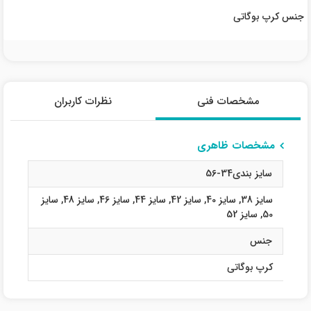
جنس کرپ بوگاتی
مشخصات فنی
نظرات کاربران
مشخصات ظاهری
سایز بندی34-56
سایز 38
,
سایز 40
,
سایز 42
,
سایز 44
,
سایز 46
,
سایز 48
,
سایز
50
,
سایز 52
جنس
کرپ بوگاتی