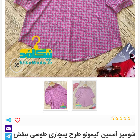
شومیز آستین کیمونو طرح پیچازی طوسی بنفش