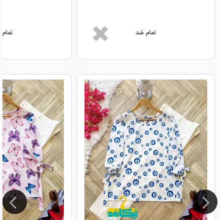
تمام شد
تمام 