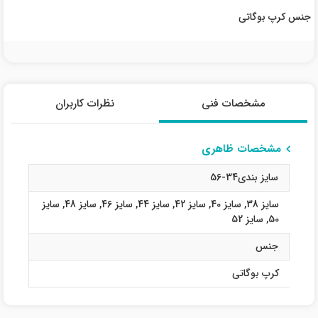
جنس کرپ بوگاتی
مشخصات فنی
نظرات کاربران
مشخصات ظاهری
سایز بندی34-56
سایز 38
,
سایز 40
,
سایز 42
,
سایز 44
,
سایز 46
,
سایز 48
,
سایز
50
,
سایز 52
جنس
کرپ بوگاتی