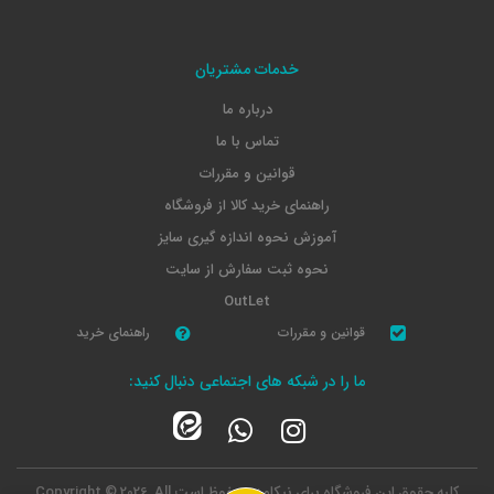
خدمات مشتریان
درباره ما
تماس با ما
قوانین و مقررات
راهنمای خرید کالا از فروشگاه
آموزش نحوه اندازه گیری سایز
نحوه ثبت سفارش از سایت
OutLet
قوانین و مقررات
راهنمای خرید
ما را در شبکه های اجتماعی دنبال کنید:
کلیه حقوق این فروشگاه برای نیکامد محفوظ است
Copyright © 2026, All