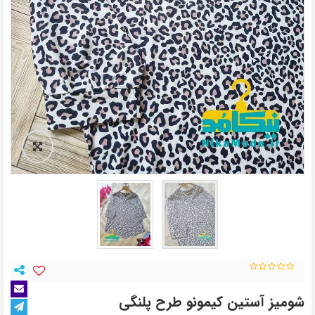
شومیز آستین کیمونو طرح پلنگی