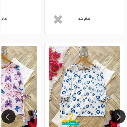
تمام شد
تمام 