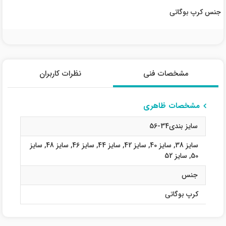
جنس کرپ بوگاتی
مشخصات فنی
نظرات کاربران
مشخصات ظاهری
سایز بندی34-56
سایز 38
,
سایز 40
,
سایز 42
,
سایز 44
,
سایز 46
,
سایز 48
,
سایز
50
,
سایز 52
جنس
کرپ بوگاتی