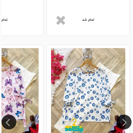
تمام شد
تمام 