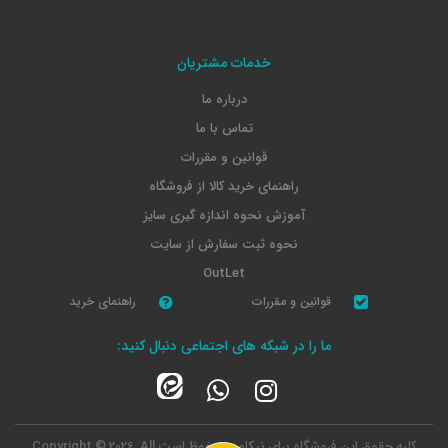
خدمات مشتریان
درباره ما
تماس با ما
قوانین و مقررات
راهنمای خرید کالا از فروشگاه
آموزش نحوه اندازه گیری سایز
نحوه ثبت سفارش از سایت
OutLet
قوانین و مقررات
راهنمای خرید
ما را در شبکه های اجتماعی دنبال کنید:
کلیه حقوق این فروشگاه برای نیکامد محفوظ است
Copyright © 2026, All