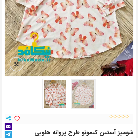
شومیز آستین کیمونو طرح پروانه هلویی