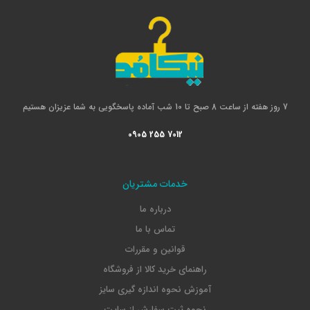
7 روز هفته از ساعت 8 صبح تا 10 شب آماده پاسخگویی به شما عزیزان هستیم
0905 255 7012
خدمات مشتریان
درباره ما
تماس با ما
قوانین و مقررات
راهنمای خرید کالا از فروشگاه
آموزش نحوه اندازه گیری سایز
نحوه ثبت سفارش از سایت