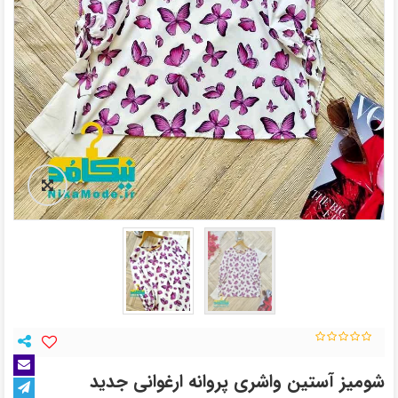
شومیز آستین واشری پروانه ارغوانی جدید